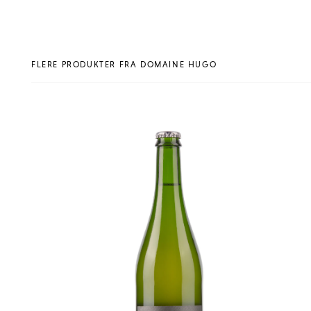
FLERE PRODUKTER FRA DOMAINE HUGO