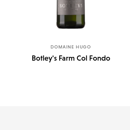
DOMAINE HUGO
Botley's Farm Col Fondo