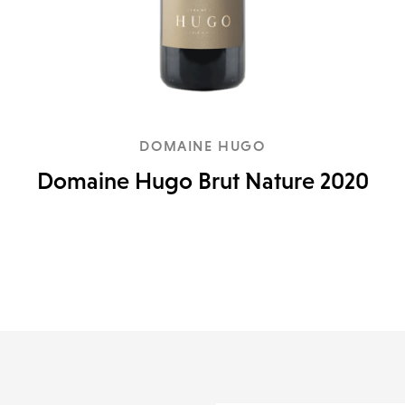
DOMAINE HUGO
Domaine Hugo Brut Nature 2020