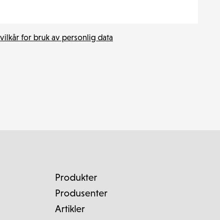
vilkår for bruk av personlig data
Produkter
Produsenter
Artikler