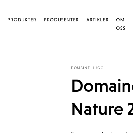
PRODUKTER
PRODUSENTER
ARTIKLER
OM
OSS
DOMAINE HUGO
Domain
Nature 