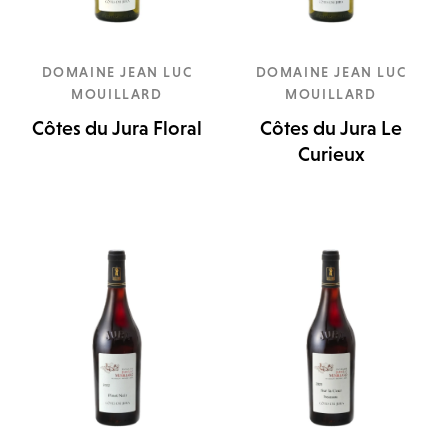
DOMAINE JEAN LUC
DOMAINE JEAN LUC
MOUILLARD
MOUILLARD
Côtes du Jura Floral
Côtes du Jura Le
Curieux