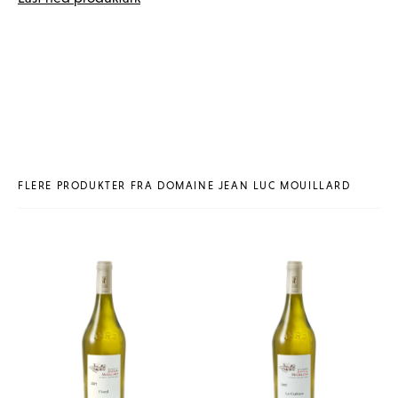
FLERE PRODUKTER FRA DOMAINE JEAN LUC MOUILLARD