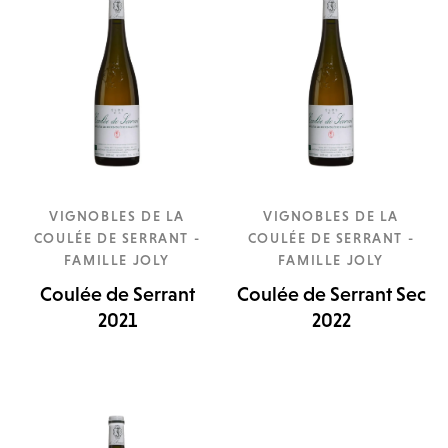
VIGNOBLES DE LA
VIGNOBLES DE LA
COULÉE DE SERRANT -
COULÉE DE SERRANT -
FAMILLE JOLY
FAMILLE JOLY
Coulée de Serrant
Coulée de Serrant Sec
2021
2022