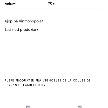
Volum:
75 cl
Kjøp på Vinmonopolet
Last ned produktark
FLERE PRODUKTER FRA VIGNOBLES DE LA COULÉE DE
SERRANT - FAMILLE JOLY