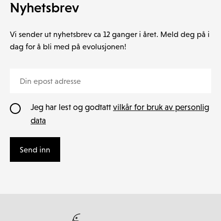
Nyhetsbrev
Vi sender ut nyhetsbrev ca 12 ganger i året. Meld deg på i
dag for å bli med på evolusjonen!
Jeg har lest og godtatt
vilkår for bruk av personlig
data
Send inn