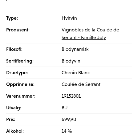
Type:
Hvitvin
Produsent:
Vignobles de la Coulée de
Serrant - Famille Joly
Filosofi:
Biodynamisk
Sertifisering:
Biodyvin
Druetype:
Chenin Blanc
Opprinnelse:
Coulée de Serrant
Varenummer:
19152801
Utvalg:
BU
Pris:
699,90
Alkohol:
14 %