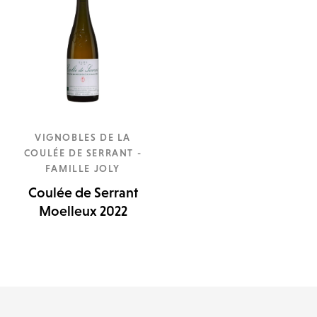
VIGNOBLES DE LA
COULÉE DE SERRANT -
FAMILLE JOLY
Coulée de Serrant
Moelleux 2022