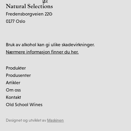
Fredensborgveien 22G
0177 Oslo
Bruk av alkohol kan gi ulike skadevirkninger.
Nærmere informasjon finner du her.
Produkter
Produsenter
Artikler
Om oss
Kontakt
Old School Wines
Designet og utviklet av
Maskinen