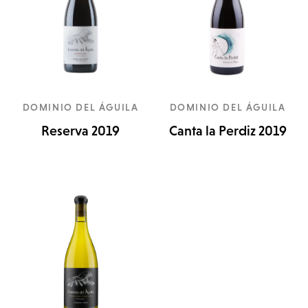
DOMINIO DEL ÁGUILA
DOMINIO DEL ÁGUILA
Reserva 2019
Canta la Perdiz 2019