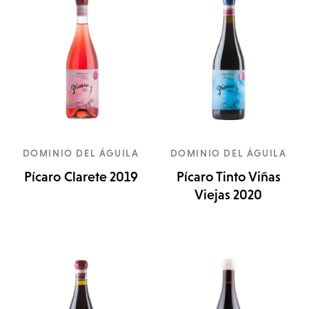
DOMINIO DEL ÁGUILA
DOMINIO DEL ÁGUILA
Pícaro Clarete 2019
Pícaro Tinto Viñas
Viejas 2020