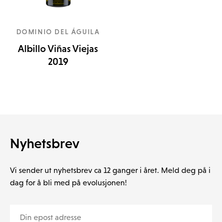
DOMINIO DEL ÁGUILA
Albillo Viñas Viejas
2019
Nyhetsbrev
Vi sender ut nyhetsbrev ca 12 ganger i året. Meld deg på i
dag for å bli med på evolusjonen!