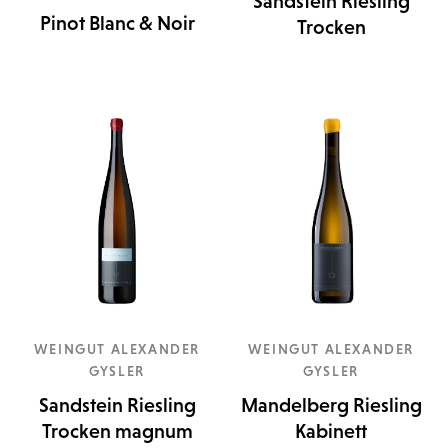
Sandstein Riesling
Pinot Blanc & Noir
Trocken
WEINGUT ALEXANDER
WEINGUT ALEXANDER
GYSLER
GYSLER
Sandstein Riesling
Mandelberg Riesling
Trocken magnum
Kabinett