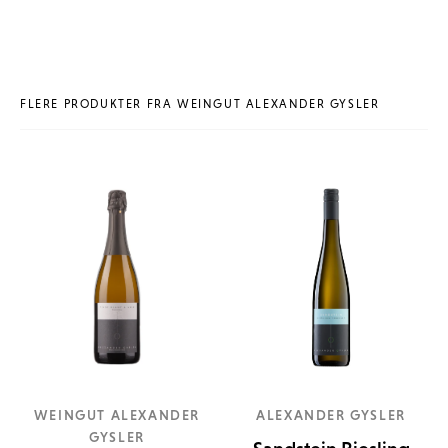
FLERE PRODUKTER FRA WEINGUT ALEXANDER GYSLER
WEINGUT ALEXANDER
ALEXANDER GYSLER
GYSLER