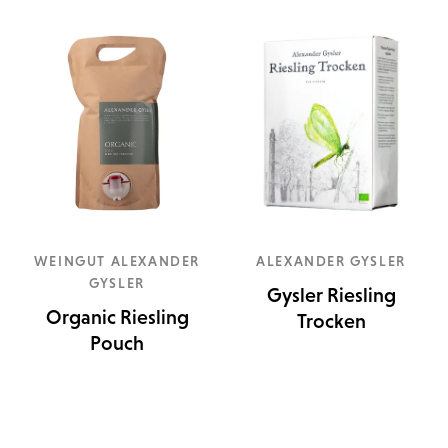
WEINGUT ALEXANDER
ALEXANDER GYSLER
GYSLER
Gysler Riesling
Organic Riesling
Trocken
Pouch