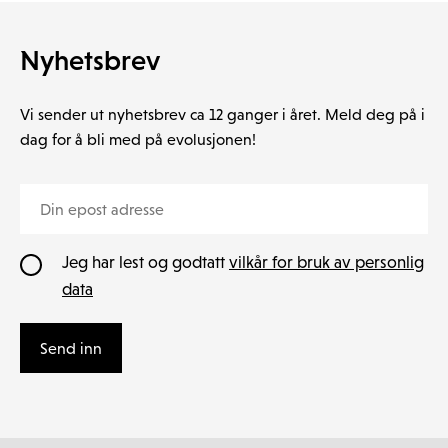
Nyhetsbrev
Vi sender ut nyhetsbrev ca 12 ganger i året. Meld deg på i
dag for å bli med på evolusjonen!
Jeg har lest og godtatt
vilkår for bruk av personlig
data
Send inn