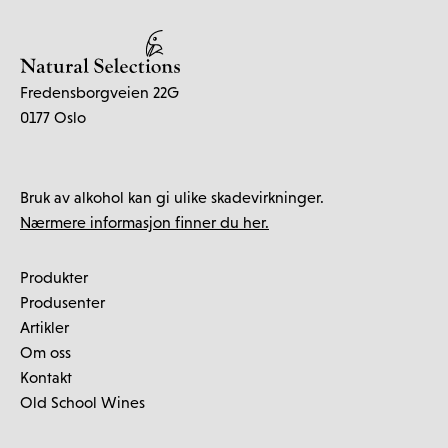
Fredensborgveien 22G
0177 Oslo
Bruk av alkohol kan gi ulike skadevirkninger.
Nærmere informasjon finner du her.
Produkter
Produsenter
Artikler
Om oss
Kontakt
Old School Wines