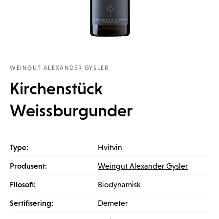
WEINGUT ALEXANDER GYSLER
Kirchenstück
Weissburgunder
Type:
Hvitvin
Produsent:
Weingut Alexander Gysler
Filosofi:
Biodynamisk
Sertifisering:
Demeter