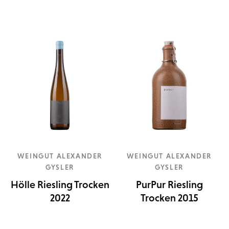
WEINGUT ALEXANDER
WEINGUT ALEXANDER
GYSLER
GYSLER
Hölle Riesling Trocken
PurPur Riesling
2022
Trocken 2015